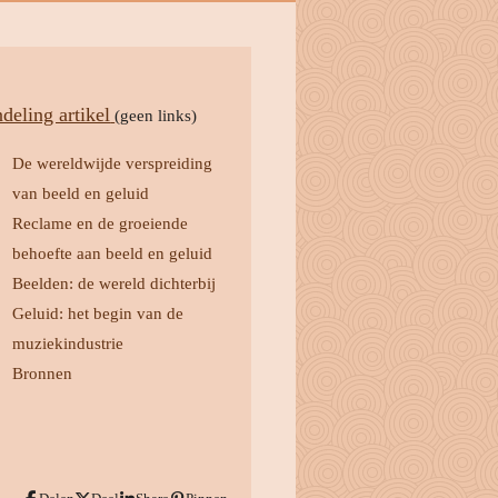
ndeling artikel
(geen links)
De wereldwijde verspreiding
van beeld en geluid
Reclame en de groeiende
behoefte aan beeld en geluid
Beelden: de wereld dichterbij
Geluid: het begin van de
muziekindustrie
Bronnen