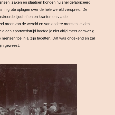
nsen, zaken en plaatsen konden nu snel gefabriceerd
 in grote oplagen over de hele wereld verspreid. De
ustreerde tijdchriften en kranten en via de
l meer van de wereld en van andere mensen te zien.
ld een sportwedstrijd hoefde je niet altijd meer aanwezig
 mensen toe in al zijn facetten. Dat was ongekend en zal
ijn geweest.