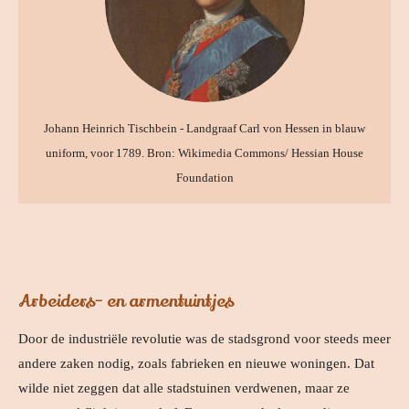
Johann Heinrich Tischbein - Landgraaf Carl von Hessen in blauw
uniform, voor 1789. Bron: Wikimedia Commons/ Hessian House
Foundation
Arbeiders- en armentuintjes
Door de industriële revolutie was de stadsgrond voor steeds meer
andere zaken nodig, zoals fabrieken en nieuwe woningen. Dat
wilde niet zeggen dat alle stadstuinen verdwenen, maar ze