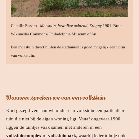
Camille Pissaro -
Moestuin, bewolkte ochtend, Eragny
1901. Bron:
Wikimedia Commons/ Philadelphia Museum of Art
Een moestuin direct buiten de stadmuren is goed mogelijk een vorm
van volkstuin.
Wanneer spreken we van een volkstuin
Kort gezegd verstaan wij onder een volkstuin een particuliere
tuin die niet bij de eigen woning ligt. Vanaf ongeveer 1900
liggen de tuintjes vaak samen met anderen in een
volkstuincomplex
of
volkstuinpark
, waarbij ieder tuintje ook