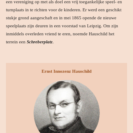
een vereniging op met als doel een vrij toegankelijke speel- en
turnplaats in te richten voor de kinderen. Er werd een geschikt
stukje grond aangeschaft en in mei 1865 opende de nieuwe
speelplaats zijn deuren in een voorstad van Leipzig. Om zijn
inmiddels overleden vriend te eren, noemde Hauschild het
terrein een
Schreberplatz
.
Ernst Innozenz Hauschild