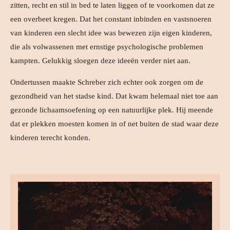
zitten, recht en stil in bed te laten liggen of te voorkomen dat ze
een overbeet kregen. Dat het constant inbinden en vastsnoeren
van kinderen een slecht idee was bewezen zijn eigen kinderen,
die als volwassenen met ernstige psychologische problemen
kampten. Gelukkig sloegen deze ideeën verder niet aan.
Ondertussen maakte Schreber zich echter ook zorgen om de
gezondheid van het stadse kind. Dat kwam helemaal niet toe aan
gezonde lichaamsoefening op een natuurlijke plek. Hij meende
dat er plekken moesten komen in of net buiten de stad waar deze
kinderen terecht konden.