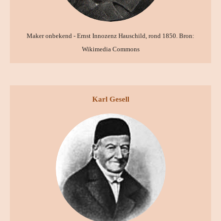
Maker onbekend - Ernst Innozenz Hauschild, rond 1850. Bron:
Wikimedia Commons
Karl Gesell