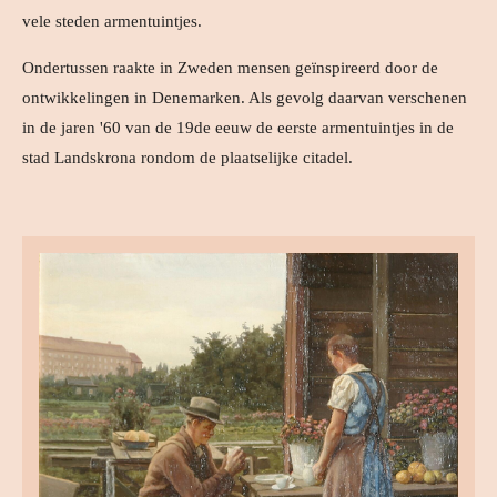
vele steden armentuintjes.
Ondertussen raakte in Zweden mensen geïnspireerd door de
ontwikkelingen in Denemarken. Als gevolg daarvan verschenen
in de jaren '60 van de 19de eeuw de eerste armentuintjes in de
stad Landskrona rondom de plaatselijke citadel.