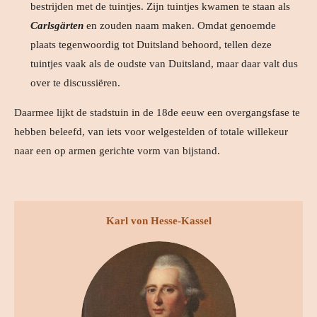
bestrijden met de tuintjes. Zijn tuintjes kwamen te staan als
Carlsgärten
en zouden naam maken. Omdat genoemde
plaats tegenwoordig tot Duitsland behoord, tellen deze
tuintjes vaak als de oudste van Duitsland, maar daar valt dus
over te discussiëren.
Daarmee lijkt de stadstuin in de 18de eeuw een overgangsfase te
hebben beleefd, van iets voor welgestelden of totale willekeur
naar een op armen gerichte vorm van bijstand.
Karl von Hesse-Kassel