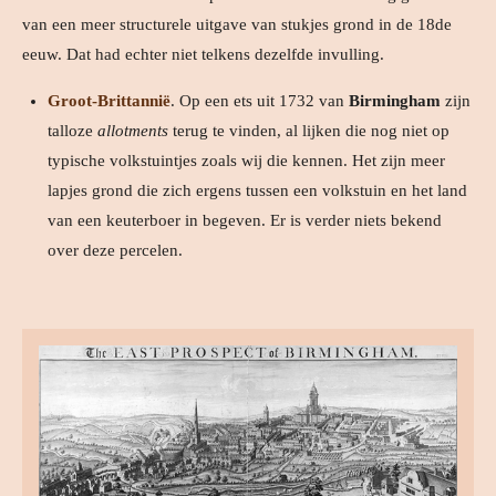
van een meer structurele uitgave van stukjes grond in de 18de
eeuw. Dat had echter niet telkens dezelfde invulling.
Groot-Brittannië
.
Op een ets uit 1732 van
Birmingham
zijn
talloze
allotments
terug te vinden, al lijken die nog niet op
typische volkstuintjes zoals wij die kennen. Het zijn meer
lapjes grond die zich ergens tussen een volkstuin en het land
van een keuterboer in begeven. Er is verder niets bekend
over deze percelen.