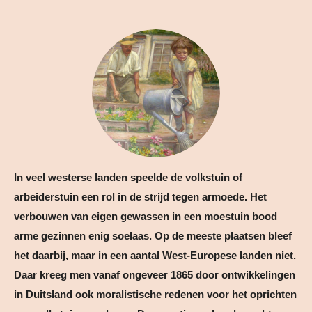
In veel westerse landen speelde de volkstuin of
arbeiderstuin een rol in de strijd tegen armoede. Het
verbouwen van eigen gewassen in een moestuin bood
arme gezinnen enig soelaas. Op de meeste plaatsen bleef
het daarbij, maar in een aantal West-Europese landen niet.
Daar kreeg men vanaf ongeveer 1865 door ontwikkelingen
in Duitsland ook moralistische redenen voor het oprichten