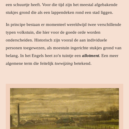
een schuurtje heeft. Voor die tijd zijn het meestal afgebakende
stukjes grond die als een lappendeken rond een stad liggen.
In principe bestaan er momenteel wereldwijd twee verschillende
typen volkstuin, die hier voor de goede orde worden
onderscheiden. Historisch zijn vooral de aan individuele
personen toegewezen, als moestuin ingerichte stukjes grond van
belang. In het Engels heet zo'n tuintje een
allotment
. Een meer
algemene term die feitelijk
toewijzing
betekend.