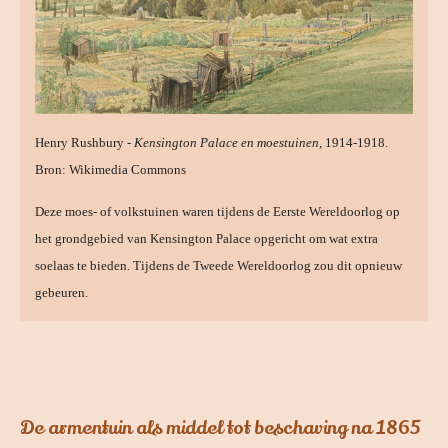
Henry Rushbury -
Kensington Palace en moestuinen
, 1914-1918.
Bron: Wikimedia Commons
Deze moes- of volkstuinen waren tijdens de Eerste Wereldoorlog op
het grondgebied van Kensington Palace opgericht om wat extra
soelaas te bieden. Tijdens de Tweede Wereldoorlog zou dit opnieuw
gebeuren.
De armentuin als middel tot beschaving na 1865