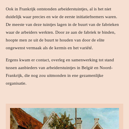
Ook in Frankrijk ontstonden arbeiderstuintjes, al is het niet
duidelijk waar precies en wie de eerste initiatiefnemers waren.
De meeste van deze tuintjes lagen in de buurt van de fabrieken
waar de arbeiders werkten. Door ze aan de fabriek te binden,
hoopte men ze uit de buurt te houden van door de elite
ongewenst vermaak als de kermis en het variété.
Ergens kwam er contact, overleg en samenwerking tot stand
tussen aanbieders van arbeiderstuintjes in België en Noord-
Frankrijk, die nog zou uitmonden in ene gezamenlijke
organisatie.