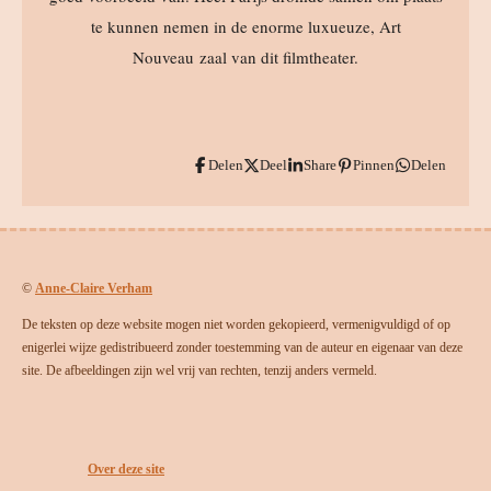
te kunnen nemen in de enorme luxueuze, Art
Nouveau zaal van dit filmtheater.
Delen
Deel
Share
Pinnen
Delen
©
Anne-Claire Verham
De teksten op deze website mogen niet worden gekopieerd, vermenigvuldigd of op
enigerlei wijze gedistribueerd zonder toestemming van de auteur en eigenaar van deze
site. De afbeeldingen zijn wel vrij van rechten, tenzij anders vermeld.
Over deze site