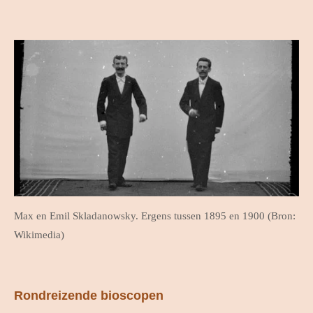
Max en Emil Skladanowsky. Ergens tussen 1895 en 1900 (Bron:
Wikimedia)
Rondreizende bioscopen