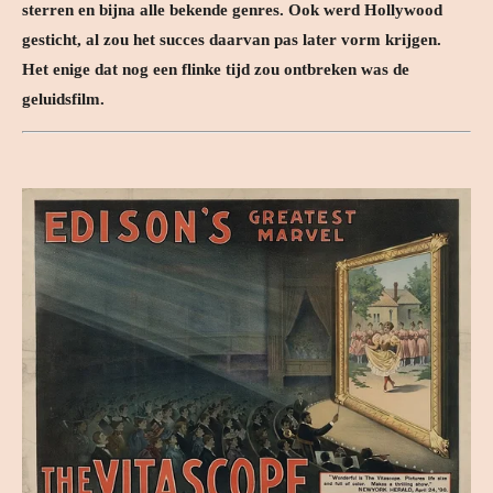
sterren en bijna alle bekende genres. Ook werd Hollywood
gesticht, al zou het succes daarvan pas later vorm krijgen.
Het enige dat nog een flinke tijd zou ontbreken was de
geluidsfilm.