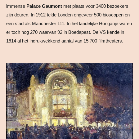
immense
Palace Gaumont
met plaats voor 3400 bezoekers
zijn deuren. In 1912 telde Londen ongeveer 500 bioscopen en
een stad als Manchester 111. In het landelijke Hongarije waren
er toch nog 270 waarvan 92 in Boedapest. De VS kende in
1914 al het indrukwekkend aantal van 15.700 filmtheaters.