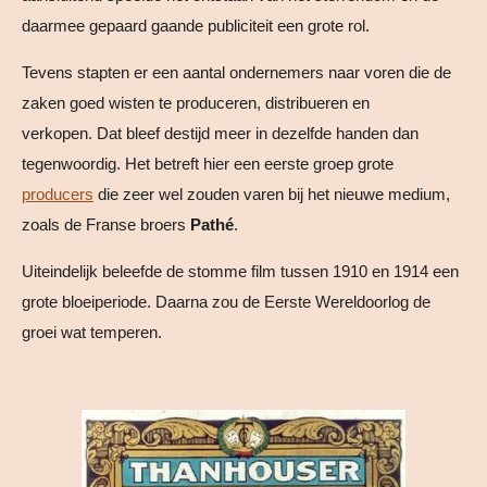
daarmee gepaard gaande publiciteit een grote rol.
Tevens stapten er een aantal ondernemers naar voren die de
zaken goed wisten te produceren, distribueren en
verkopen. Dat bleef destijd meer in dezelfde handen dan
tegenwoordig. Het betreft hier een eerste groep grote
producers
die zeer wel zouden varen bij het nieuwe medium,
zoals de Franse broers
Pathé
.
Uiteindelijk beleefde de stomme film tussen 1910 en 1914 een
grote bloeiperiode. Daarna zou de Eerste Wereldoorlog de
groei wat temperen.