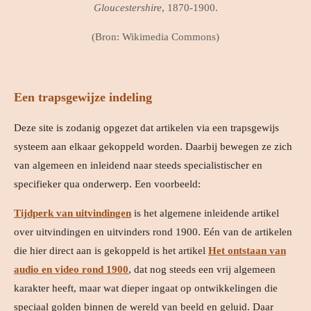
Gloucestershire
, 1870-1900.
(Bron: Wikimedia Commons)
Een trapsgewijze indeling
Deze site is zodanig opgezet dat artikelen via een trapsgewijs
systeem aan elkaar gekoppeld worden. Daarbij bewegen ze zich
van algemeen en inleidend naar steeds specialistischer en
specifieker qua onderwerp. Een voorbeeld:
Tijdperk van uitvindingen
is het algemene inleidende artikel
over uitvindingen en uitvinders rond 1900. Eén van de artikelen
die hier direct aan is gekoppeld is het artikel
Het ontstaan van
audio en video rond 1900
, dat nog steeds een vrij algemeen
karakter heeft, maar wat dieper ingaat op ontwikkelingen die
speciaal golden binnen de wereld van beeld en geluid. Daar