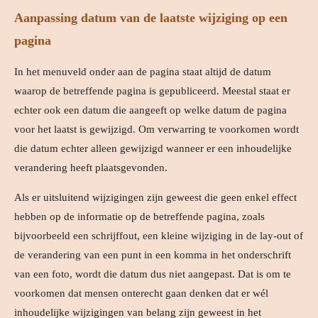
Aanpassing datum van de laatste wijziging op een
pagina
In het menuveld onder aan de pagina staat altijd de datum
waarop de betreffende pagina is gepubliceerd. Meestal staat er
echter ook een datum die aangeeft op welke datum de pagina
voor het laatst is gewijzigd. Om verwarring te voorkomen wordt
die datum echter alleen gewijzigd wanneer er een inhoudelijke
verandering heeft plaatsgevonden.
Als er uitsluitend wijzigingen zijn geweest die geen enkel effect
hebben op de informatie op de betreffende pagina, zoals
bijvoorbeeld een schrijffout, een kleine wijziging in de lay-out of
de verandering van een punt in een komma in het onderschrift
van een foto, wordt die datum dus niet aangepast. Dat is om te
voorkomen dat mensen onterecht gaan denken dat er wél
inhoudelijke wijzigingen van belang zijn geweest in het