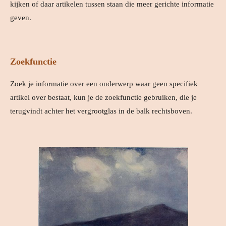
kijken of daar artikelen tussen staan die meer gerichte informatie
geven.
Zoekfunctie
Zoek je informatie over een onderwerp waar geen specifiek
artikel over bestaat, kun je de zoekfunctie gebruiken, die je
terugvindt achter het vergrootglas in de balk rechtsboven.