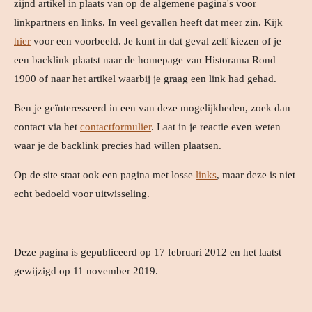
zijnd artikel in plaats van op de algemene pagina's voor
linkpartners en links. In veel gevallen heeft dat meer zin. Kijk
hier
voor een voorbeeld. Je kunt in dat geval zelf kiezen of je
een backlink plaatst naar de homepage van Historama Rond
1900 of naar het artikel waarbij je graag een link had gehad.
Ben je geïnteresseerd in een van deze mogelijkheden, zoek dan
contact via het
contactformulier
. Laat in je reactie even weten
waar je de backlink precies had willen plaatsen.
Op de site staat ook een pagina met losse
links
, maar deze is niet
echt bedoeld voor uitwisseling.
Deze pagina is gepubliceerd op 17 februari 2012 en het laatst
gewijzigd op 11 november 2019.