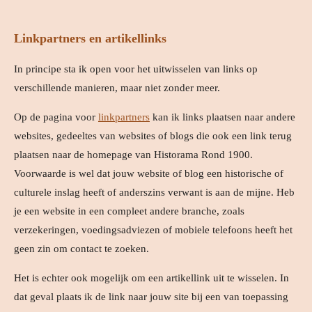
Linkpartners en artikellinks
In principe sta ik open voor het uitwisselen van links op
verschillende manieren, maar niet zonder meer.
Op de pagina voor
linkpartners
kan ik links plaatsen naar andere
websites, gedeeltes van websites of blogs die ook een link terug
plaatsen naar de homepage van Historama Rond 1900.
Voorwaarde is wel dat jouw website of blog een historische of
culturele inslag heeft of anderszins verwant is aan de mijne. Heb
je een website in een compleet andere branche, zoals
verzekeringen, voedingsadviezen of mobiele telefoons heeft het
geen zin om contact te zoeken.
Het is echter ook mogelijk om een artikellink uit te wisselen. In
dat geval plaats ik de link naar jouw site bij een van toepassing