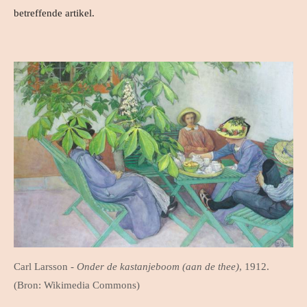
betreffende artikel.
Carl Larsson -
Onder de kastanjeboom (aan de thee)
, 1912.
(Bron: Wikimedia Commons)