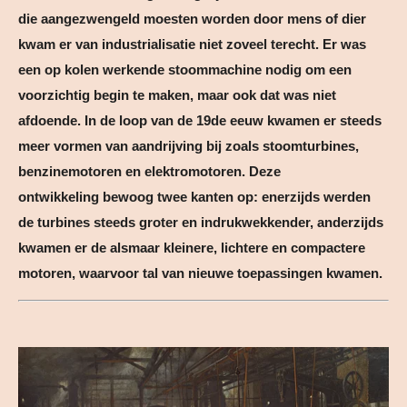
die aangezwengeld moesten worden door mens of dier
kwam er van industrialisatie niet zoveel terecht. Er was
een op kolen werkende stoommachine nodig om een
voorzichtig begin te maken, maar ook dat was niet
afdoende. In de loop van de 19de eeuw kwamen er steeds
meer vormen van aandrijving bij zoals stoomturbines,
benzinemotoren en elektromotoren. Deze
ontwikkeling bewoog twee kanten op: enerzijds werden
de turbines steeds groter en indrukwekkender, anderzijds
kwamen er de alsmaar kleinere, lichtere en compactere
motoren, waarvoor tal van nieuwe toepassingen kwamen.