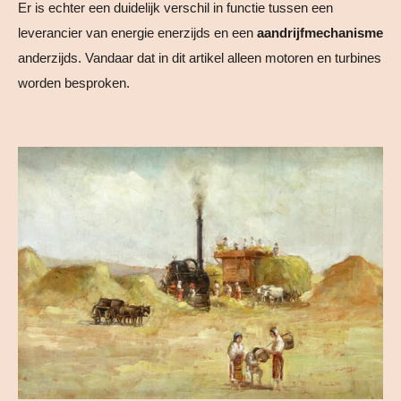
Er is echter een duidelijk verschil in functie tussen een
leverancier van energie enerzijds en een
aandrijfmechanisme
anderzijds. Vandaar dat in dit artikel alleen motoren en turbines
worden besproken.