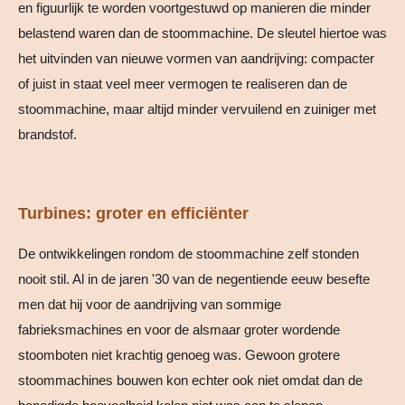
en figuurlijk te worden voortgestuwd op manieren die minder
belastend waren dan de stoommachine. De sleutel hiertoe was
het uitvinden van nieuwe vormen van aandrijving: compacter
of juist in staat veel meer vermogen te realiseren dan de
stoommachine, maar altijd minder vervuilend en zuiniger met
brandstof.
Turbines: groter en efficiënter
De ontwikkelingen rondom de stoommachine zelf stonden
nooit stil. Al in de jaren '30 van de negentiende eeuw besefte
men dat hij voor de aandrijving van sommige
fabrieksmachines en voor de alsmaar groter wordende
stoomboten niet krachtig genoeg was. Gewoon grotere
stoommachines bouwen kon echter ook niet omdat dan de