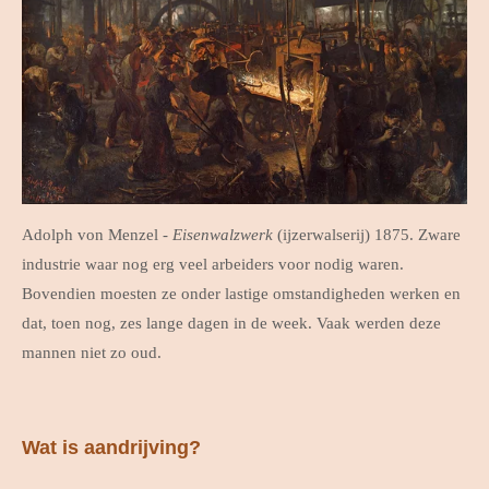
Adolph von Menzel -
Eisenwalzwerk
(ijzerwalserij) 1875. Zware
industrie waar nog erg veel arbeiders voor nodig waren.
Bovendien moesten ze onder lastige omstandigheden werken en
dat, toen nog, zes lange dagen in de week. Vaak werden deze
mannen niet zo oud.
Wat is aandrijving?