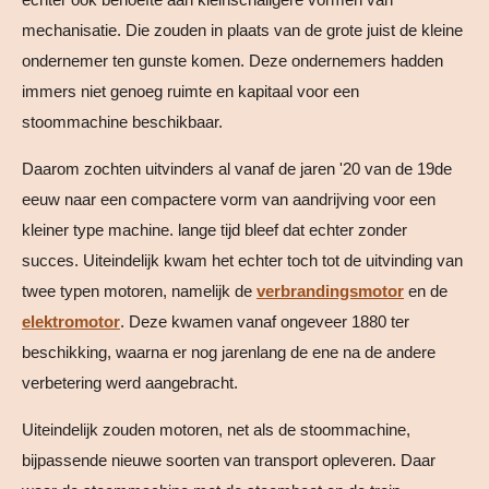
mechanisatie. Die zouden in plaats van de grote juist de kleine
ondernemer ten gunste komen. Deze ondernemers hadden
immers niet genoeg ruimte en kapitaal voor een
stoommachine beschikbaar.
Daarom zochten uitvinders al vanaf de jaren '20 van de 19de
eeuw naar een compactere vorm van aandrijving voor een
kleiner type machine. lange tijd bleef dat echter zonder
succes. Uiteindelijk kwam het echter toch tot de uitvinding van
twee typen motoren, namelijk de
verbrandingsmotor
en de
elektromotor
. Deze kwamen vanaf ongeveer 1880 ter
beschikking, waarna er nog jarenlang de ene na de andere
verbetering werd aangebracht.
Uiteindelijk zouden motoren, net als de stoommachine,
bijpassende nieuwe soorten van transport opleveren. Daar