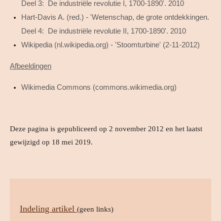
Deel 3: De industriële revolutie I, 1700-1890'. 2010
Hart-Davis A. (red.) - 'Wetenschap, de grote ontdekkingen.
Deel 4: De industriële revolutie II, 1700-1890'. 2010
Wikipedia (nl.wikipedia.org) - 'Stoomturbine' (2-11-2012)
Afbeeldingen
Wikimedia Commons (commons.wikimedia.org)
Deze pagina is gepubliceerd op 2 november 2012 en het laatst
gewijzigd op 18 mei 2019.
Indeling artikel
(geen links)