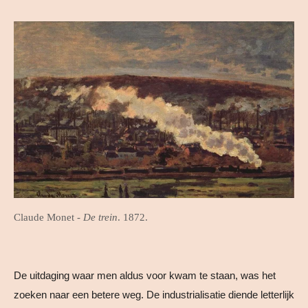
Claude Monet -
De trein
. 1872.
De uitdaging waar men aldus voor kwam te staan, was het
zoeken naar een betere weg. De industrialisatie diende letterlijk