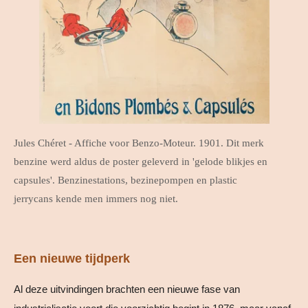
Jules Chéret - Affiche voor Benzo-Moteur. 1901. Dit merk
benzine werd aldus de poster geleverd in 'gelode blikjes en
capsules'. Benzinestations, bezinepompen en plastic
jerrycans kende men immers nog niet.
Een nieuwe tijdperk
Al deze uitvindingen brachten een nieuwe fase van