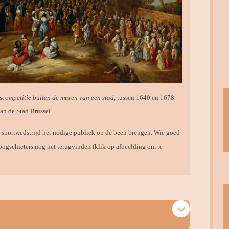
scompetitie buiten de muren van een stad
, tussen 1640 en 1678.
 de Stad Brussel
sportwedstrijd het nodige publiek op de been brengen. Wie goed
oogschieters nog net terugvinden (klik op afbeelding om te