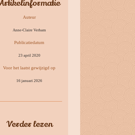
Artikelinformatie
Auteur
Anne-Claire Verham
Publicatiedatum
23 april 2020
Voor het laatst gewijzigd op
16 januari 2026
Verder lezen