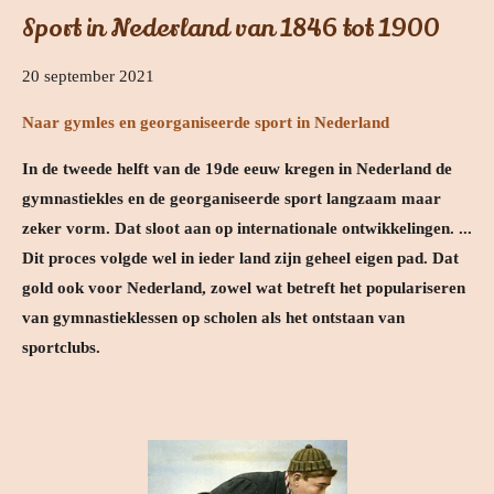
Sport in Nederland van 1846 tot 1900
20 september 2021
Naar gymles en georganiseerde sport in Nederland
In de tweede helft van de 19de eeuw kregen in Nederland de
gymnastiekles en de georganiseerde sport langzaam maar
zeker vorm. Dat sloot aan op internationale ontwikkelingen. ...
Dit proces volgde wel in ieder land zijn geheel eigen pad. Dat
gold ook voor Nederland, zowel wat betreft het populariseren
van gymnastieklessen op scholen als het ontstaan van
sportclubs.