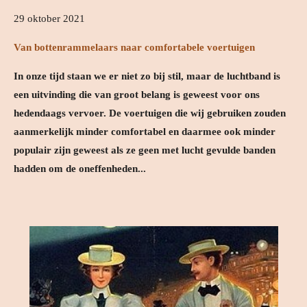
29 oktober 2021
Van bottenrammelaars naar comfortabele voertuigen
In onze tijd staan we er niet zo bij stil, maar de luchtband is
een uitvinding die van groot belang is geweest voor ons
hedendaags vervoer. De voertuigen die wij gebruiken zouden
aanmerkelijk minder comfortabel en daarmee ook minder
populair zijn geweest als ze geen met lucht gevulde banden
hadden om de oneffenheden...