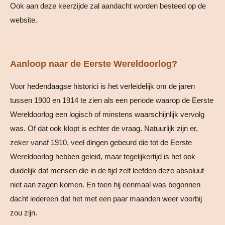
Ook aan deze keerzijde zal aandacht worden besteed op de
website.
Aanloop naar de Eerste Wereldoorlog?
Voor hedendaagse historici is het verleidelijk om de jaren
tussen 1900 en 1914 te zien als een periode waarop de Eerste
Wereldoorlog een logisch of minstens waarschijnlijk vervolg
was. Of dat ook klopt is echter de vraag. Natuurlijk zijn er,
zeker vanaf 1910, veel dingen gebeurd die tot de Eerste
Wereldoorlog hebben geleid, maar tegelijkertijd is het ook
duidelijk dat mensen die in de tijd zelf leefden deze absoluut
niet aan zagen komen. En toen hij eenmaal was begonnen
dacht iedereen dat het met een paar maanden weer voorbij
zou zijn.