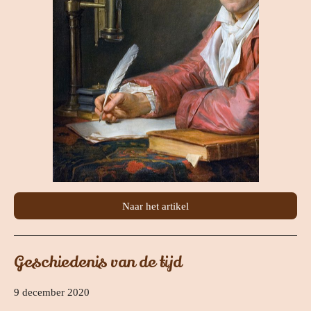
Naar het artikel
Geschiedenis van de tijd
9 december 2020