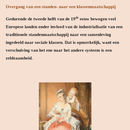
Overgang van een standen- naar een klassenmaatschappij
de
Gedurende de tweede helft van de 19
eeuw bewogen veel
Europese landen onder invloed van de industrialisatie van een
traditionele standenmaatschappij naar een samenleving
ingedeeld naar sociale klassen. Dat is opmerkelijk, want een
verschuiving van het ene naar het andere systeem is een
zeldzaamheid.