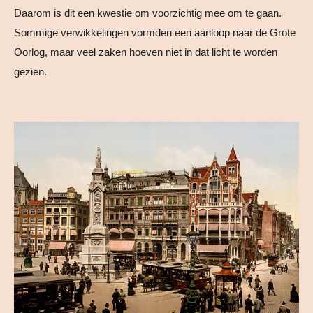
Daarom is dit een kwestie om voorzichtig mee om te gaan.
Sommige verwikkelingen vormden een aanloop naar de Grote
Oorlog, maar veel zaken hoeven niet in dat licht te worden
gezien.