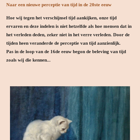
Naar een nieuwe perceptie van tijd in de 20ste eeuw
Hoe wij tegen het verschijnsel tijd aankijken, onze tijd
ervaren en deze indelen is niet hetzelfde als hoe mensen dat in
het verleden deden, zeker niet in het verre verleden. Door de
tijden heen veranderde de perceptie van tijd aanzienlijk.
Pas
in de loop van de 16de eeuw begon de beleving van tijd
zoals wij die kennen...