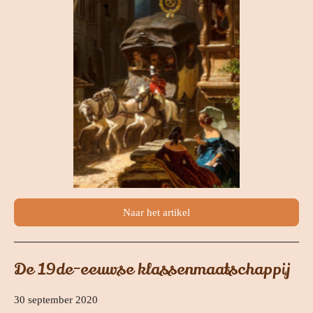
Naar het artikel
De 19de-eeuwse klassenmaatschappij
30 september 2020