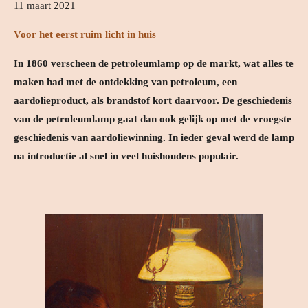
11 maart 2021
Voor het eerst ruim licht in huis
In 1860 verscheen de petroleumlamp op de markt, wat alles te
maken had met de ontdekking van petroleum, een
aardolieproduct, als brandstof kort daarvoor. De geschiedenis
van de petroleumlamp gaat dan ook gelijk op met de vroegste
geschiedenis van aardoliewinning. In ieder geval werd de lamp
na introductie al snel in veel huishoudens populair.