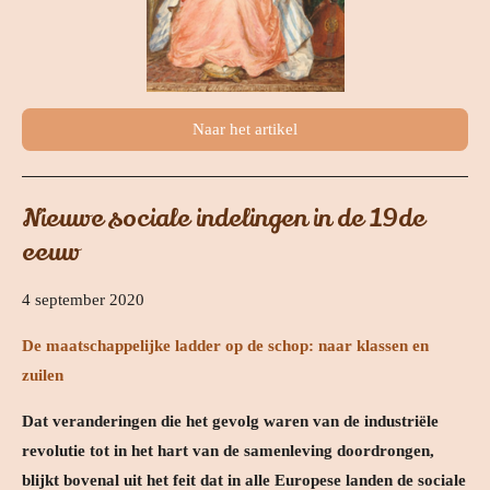
Naar het artikel
Nieuwe sociale indelingen in de 19de
eeuw
4 september 2020
De maatschappelijke ladder op de schop: naar klassen en
zuilen
Dat veranderingen die het gevolg waren van de industriële
revolutie tot in het hart van de samenleving doordrongen,
blijkt bovenal uit het feit dat in alle Europese landen de sociale