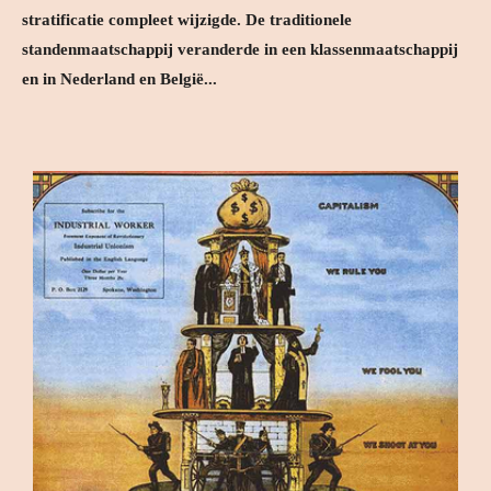
stratificatie compleet wijzigde. De traditionele
standenmaatschappij veranderde in een klassenmaatschappij
en in Nederland en België...