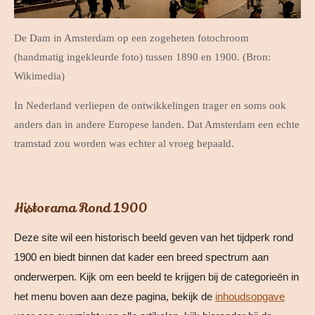
De Dam in Amsterdam op een zogeheten fotochroom
(handmatig ingekleurde foto) tussen 1890 en 1900. (Bron:
Wikimedia)
In Nederland verliepen de ontwikkelingen trager en soms ook
anders dan in andere Europese landen. Dat Amsterdam een echte
tramstad zou worden was echter al vroeg bepaald.
Historama Rond 1900
Deze site wil een historisch beeld geven van het tijdperk rond
1900 en biedt binnen dat kader een breed spectrum aan
onderwerpen. Kijk om een beeld te krijgen bij de categorieën in
het menu boven aan deze pagina, bekijk de
inhoudsopgave