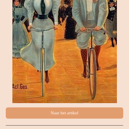
Naar het artikel