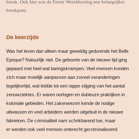
breuk. Ook hier was de Eerste Wereldoorlog een belangrijker
breekpunt.
De keerzijde
Was het leven dan alleen maar geweldig gedurende het Belle
Epoque? Natuurlijk niet. De geboorte van de nieuwe tijd ging
gepaard met heel wat baringskrampen. Veel mensen konden
zich maar moeilijk aanpassen aan zoveel veranderingen
tegelijkertijd, wat leidde tot een rappe stijging van het aantal
zenuwziektes. Er waren oorlogen en dubieuze praktijken in
koloniale gebieden. Het zakenwezen kende de nodige
uitwassen en veel arbeiders werden uitgebuit in de nieuwe
fabrieken. De criminaliteit nam schrikbarend toe, maar
er werden ook veel mensen onterecht gecriminaliseerd.