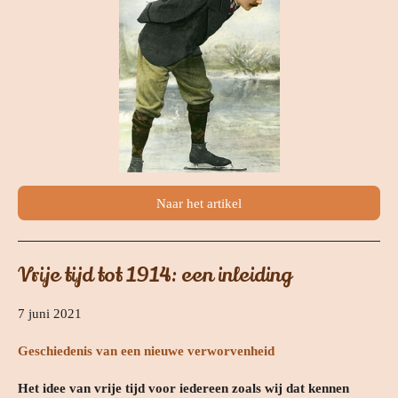
Naar het artikel
Vrije tijd tot 1914: een inleiding
7 juni 2021
Geschiedenis van een nieuwe verworvenheid
Het idee van vrije tijd voor iedereen zoals wij dat kennen