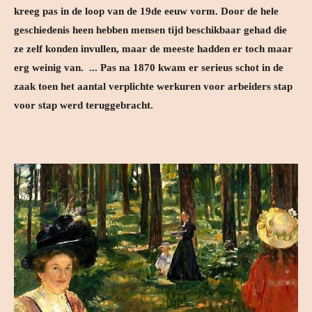
kreeg pas in de loop van de 19de eeuw vorm. Door de hele
geschiedenis heen hebben mensen tijd beschikbaar gehad die
ze zelf konden invullen, maar de meeste hadden er toch maar
erg weinig van. ... Pas na 1870 kwam er serieus schot in de
zaak toen het aantal verplichte werkuren voor arbeiders stap
voor stap werd teruggebracht.