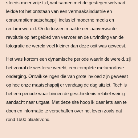
steeds meer vrije tijd, wat samen met de gestegen welvaart
leidde tot het ontstaan van een vermaaksindustrie en
consumptiemaatschappij, inclusief moderne media en
reclamewereld. Ondertussen maakte een aanverwante
revolutie op het gebied van vervoer en de uitvinding van de
fotografie de wereld veel kleiner dan deze ooit was geweest.
Het was kortom een dynamische periode waarin de wereld, zij
het vooral de westerse wereld, een complete metamorfose
onderging. Ontwikkelingen die van grote invloed zijn geweest
op hoe onze maatschappij er vandaag de dag uitziet. Toch is
het een periode waar binnen de geschiedenis relatief weinig
aandacht naar uitgaat. Met deze site hoop ik daar iets aan te
doen en informatie te verschaffen over het leven zoals dat
rond 1900 plaatsvond.