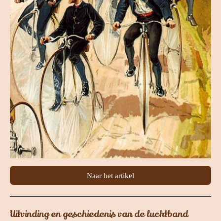
Naar het artikel
Uitvinding en geschiedenis van de luchtband