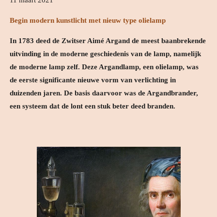
Begin modern kunstlicht met nieuw type olielamp
In 1783 deed de Zwitser Aimé Argand de meest baanbrekende
uitvinding in de moderne geschiedenis van de lamp, namelijk
de moderne lamp zelf. Deze Argandlamp, een olielamp, was
de eerste significante nieuwe vorm van verlichting in
duizenden jaren. De basis daarvoor was de Argandbrander,
een systeem dat de lont een stuk beter deed branden.