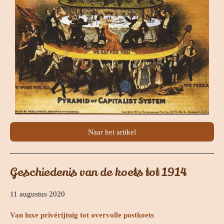
Naar het artikel
Geschiedenis van de koets tot 1914
11 augustus 2020
Van luxe privérijtuig tot overvolle postkoets