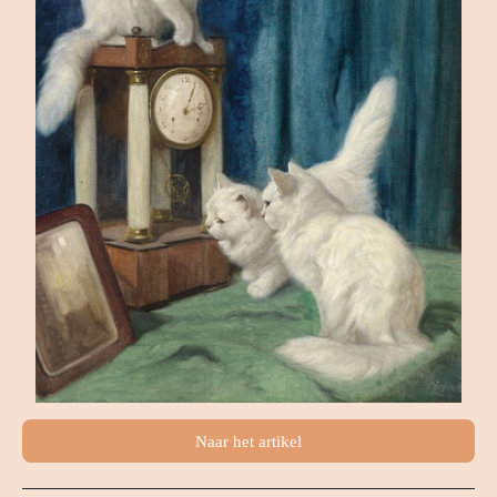
Naar het artikel