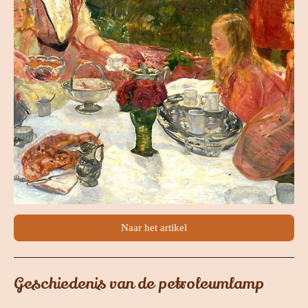
Naar het artikel
Geschiedenis van de petroleumlamp