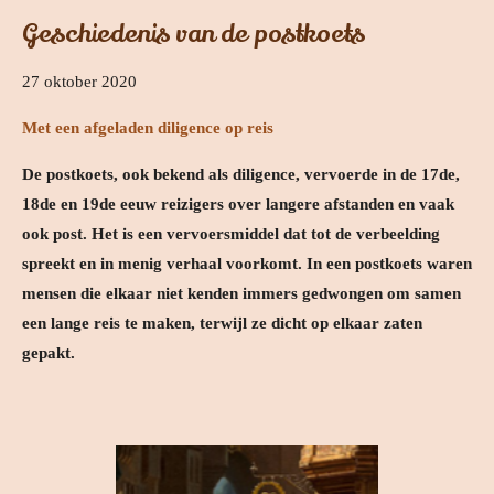
Geschiedenis van de postkoets
27 oktober 2020
Met een afgeladen diligence op reis
De postkoets, ook bekend als diligence, vervoerde in de 17de,
18de en 19de eeuw reizigers over langere afstanden en vaak
ook post. Het is een
vervoersmiddel dat tot de verbeelding
spreekt en in menig verhaal voorkomt. In een postkoets waren
mensen die elkaar niet kenden immers gedwongen om samen
een lange reis te maken, terwijl ze dicht op elkaar zaten
gepakt.