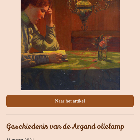
Naar het artikel
Geschiedenis van de Argand olielamp
11 maart 2021